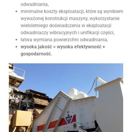
odwadniania,
minimalne koszty eksploatacji, które są wynikiem
wyważonej konstrukcji maszyny, wykorzystanie
wieloletniego doświadczenia w eksploatacji
odwadniaczy wibracyjnych i unifikacji części,
łatwa wymiana powierzchni odwadniania,
wysoka jakość = wysoka efektywność +
gospodarność.