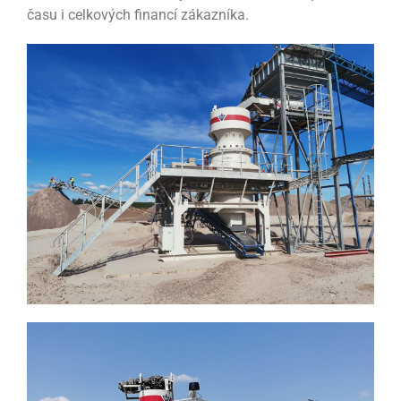
času i celkových financí zákazníka.