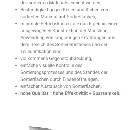
des sortierten Materials erreicht werden,
Beständigkeit gegen Keilen und Kleben vom
sortierten Material auf Sortierflächen,
minimale Betriebskosten, die das Ergebnis einer
ausgewogenen Konstruktion der Maschine,
Anwendung von langjährigen Erfahrungen aus
dem Bereich des Sortiererbetriebes und der
Teileunifikation sind,
vollkommene Gegenstaubdeckung,
einfache visuelle Kontrolle des
Sortierungsprozesses und des Standes der
Sortierflächen durch Einsehöffnungen,
einfacher Austausch von Sortierflächen,
hohe Qualität = hohe Effektivität + Sparsamkeit.