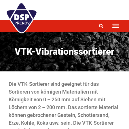
VTK-Vibrationssortierer
Die VTK-Sortierer sind geeignet für das
Sortieren von körnigen Materialien mit
Körnigkeit von 0 – 250 mm auf Sieben mit
Löchern von 2 – 200 mm. Das sortierte Material
können gebrochener Gestein, Schottersand,
Erze, Kohle, Koks usw. sein. Die VTK-Sortierer