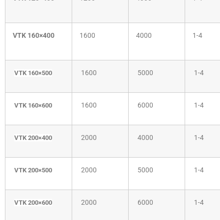
VTK 160×400
1600
4000
1-4
1600
5000
1-4
VTK 160×500
1600
6000
1-4
VTK 160×600
2000
4000
1-4
VTK 200×400
2000
5000
1-4
VTK 200×500
2000
6000
1-4
VTK 200×600