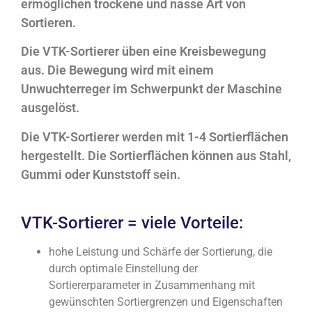
ermöglichen trockene und nasse Art von
Sortieren.
Die VTK-Sortierer üben eine Kreisbewegung
aus. Die Bewegung wird mit einem
Unwuchterreger im Schwerpunkt der Maschine
ausgelöst.
Die VTK-Sortierer werden mit 1-4 Sortierflächen
hergestellt. Die Sortierflächen können aus Stahl,
Gummi oder Kunststoff sein.
VTK-Sortierer = viele Vorteile:
hohe Leistung und Schärfe der Sortierung, die
durch optimale Einstellung der
Sortiererparameter in Zusammenhang mit
gewünschten Sortiergrenzen und Eigenschaften