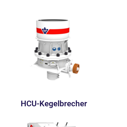
HCU-Kegelbrecher