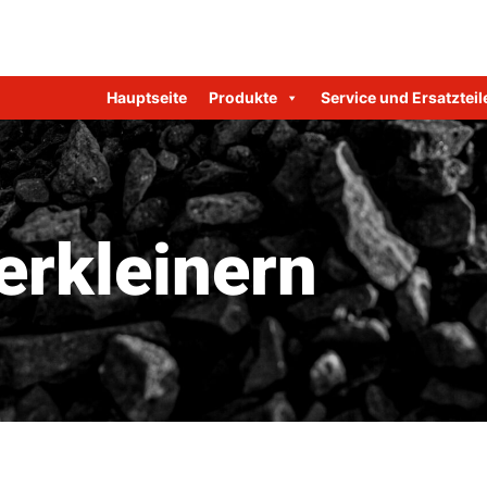
Hauptseite
Produkte
Service und Ersatzteil
erkleinern