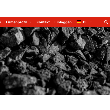
e
Firmenprofil
Kontakt
Einloggen
DE