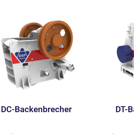
DC-Backenbrecher
DT-B