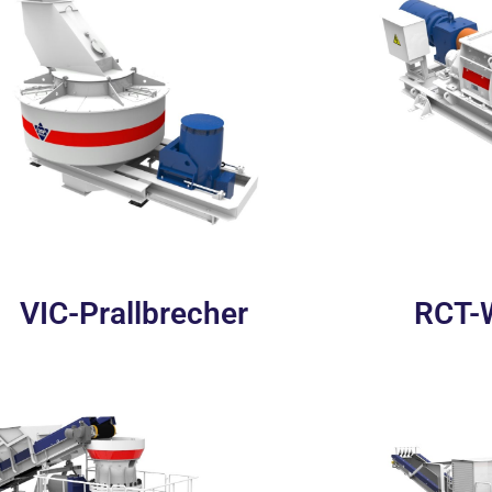
VIC-Prallbrecher
RCT-