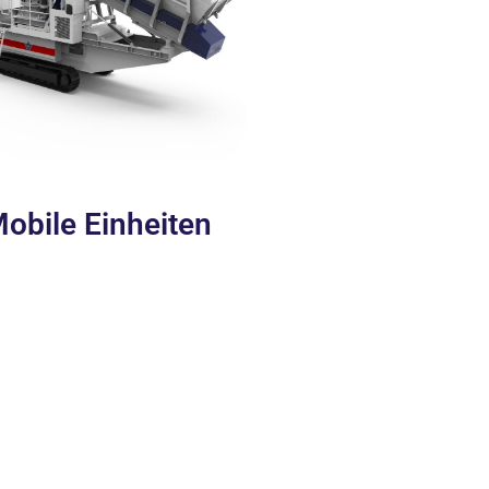
bile Einheiten