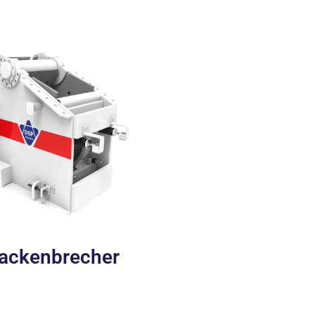
ackenbrecher