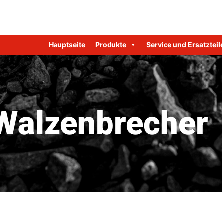
Hauptseite
Produkte
Service und Ersatzteil
alzenbrecher