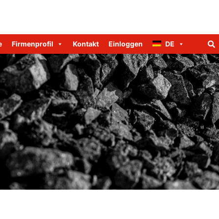
e
Firmenprofil
Kontakt
Einloggen
DE