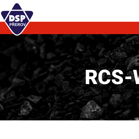
RCS-W