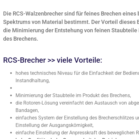
Die RCS-Walzenbrecher sind für feines Brechen eines 
Spektrums von Material bestimmt. Der Vorteil dieses B
die Minimierung der Entstehung von feinen Staubteile
des Brechens.
RCS-Brecher >> viele Vorteile:
hohes technisches Niveau für die Einfachkeit der Bedie
Instandhaltung,
Minimierung der Staubteile im Produkt des Brechens,
die Rotoren-Lösung vereinfacht den Austausch von abg
Bandagen,
einfaches System der Einstellung des Brecherschlitzes u
Einstellung der Ausgangskörnigkeit,
einfache Einstellung der Anpresskraft des beweglichen R