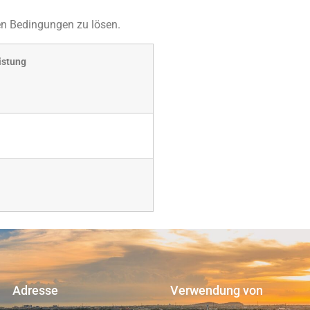
en Bedingungen zu lösen.
istung
Adresse
Verwendung von