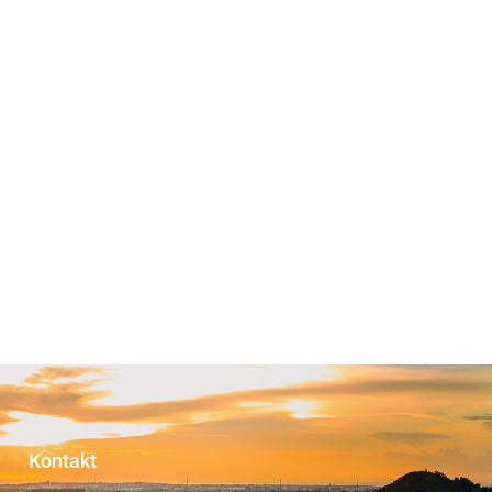
Kontakt