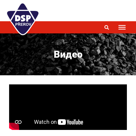
Видео