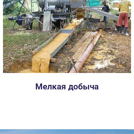
Мелкая добыча