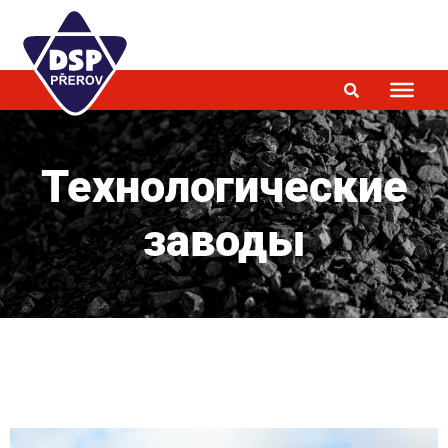
Технологические
заводы