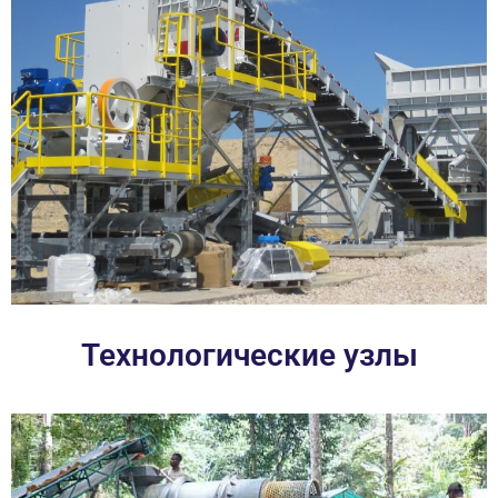
Технологические узлы