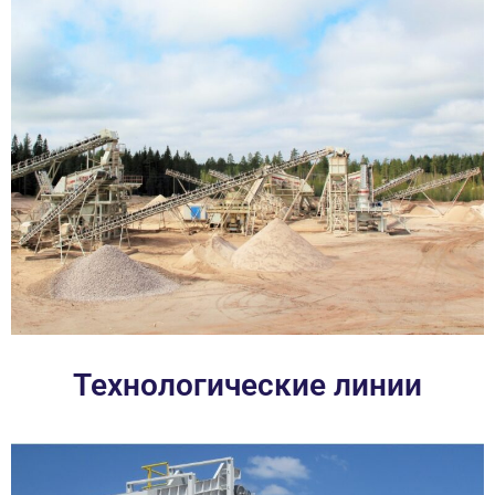
Технологические линии